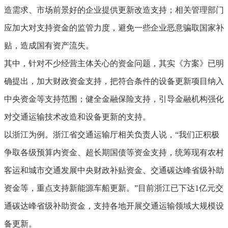
造需求、市场前景好的企业提供更新改造支持；相关管理部门
应加大对支持资金的监管力度，避免一些企业恶意骗取国家补
贴，造成国有资产流失。
其中，针对不少经营主体关心的资金问题，其实《方案》已明
确提出，加大财政资金支持，把符合条件的设备更新项目纳入
中央资金等支持范围；健全金融保险支持，引导金融机构强化
对交通运输技术改造和设备更新的支持。
以浙江为例。浙江省交通运输厅相关负责人说，“我们正积极
争取各级预算内资金、超长期国债等资金支持，统筹现有农村
客运和城市交通发展中央财政补贴资金、交通碳达峰省级补助
资金等，重点支持新能源车船更新。”目前浙江已下达1亿元交
通碳达峰省级补助资金，支持各地开展交通运输领域大规模设
备更新。