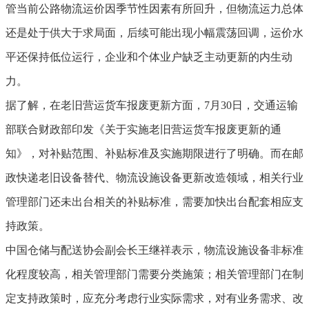
管当前公路物流运价因季节性因素有所回升，但物流运力总体
还是处于供大于求局面，后续可能出现小幅震荡回调，运价水
平还保持低位运行，企业和个体业户缺乏主动更新的内生动
力。
据了解，在老旧营运货车报废更新方面，7月30日，交通运输
部联合财政部印发《关于实施老旧营运货车报废更新的通
知》，对补贴范围、补贴标准及实施期限进行了明确。而在邮
政快递老旧设备替代、物流设施设备更新改造领域，相关行业
管理部门还未出台相关的补贴标准，需要加快出台配套相应支
持政策。
中国仓储与配送协会副会长王继祥表示，物流设施设备非标准
化程度较高，相关管理部门需要分类施策；相关管理部门在制
定支持政策时，应充分考虑行业实际需求，对有业务需求、改