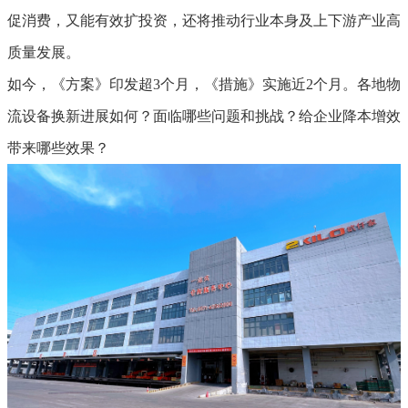
促消费，又能有效扩投资，还将推动行业本身及上下游产业高
质量发展。
如今，《方案》印发超3个月，《措施》实施近2个月。各地物
流设备换新进展如何？面临哪些问题和挑战？给企业降本增效
带来哪些效果？