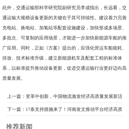
此外，交通运输部科学研究院副研究员李成指出，长远看，交
通运输大规模设备更新的关键在于其可持续性。建议着力完善
充电站、换电站、加氢站等配套设施建设，加快形成多场景、
多批次、可复制的应用场景，才能进一步加快新能源车船的推
广应用。同时，正如《方案》提出的，应强化营运车船能耗、
排放、技术标准升级，建立新能源机车及配套工程的标准体
系，以标准提升推动设备更新，促进交通运输行业更好迈向高
质量发展。
上一篇：
变革中创新，中国物流激发经济高质量发展新活
力
下一篇：
17条支持措施来了！河南发文推动平台经济高质
量发展
推荐新闻