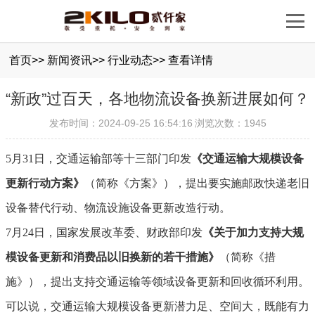
首页
>>
新闻资讯
>>
行业动态
>>
查看详情
“新政”过百天，各地物流设备换新进展如何？
发布时间：2024-09-25 16:54:16
浏览次数：1945
5月31日，交通运输部等十三部门印发
《交通运输大规模设备
更新行动方案》
（简称《方案》），提出要实施邮政快递老旧
设备替代行动、物流设施设备更新改造行动。
7月24日，国家发展改革委、财政部印发
《关于加力支持大规
模设备更新和消费品以旧换新的若干措施》
（简称《措
施》），提出支持交通运输等领域设备更新和回收循环利用。
可以说，交通运输大规模设备更新潜力足、空间大，既能有力