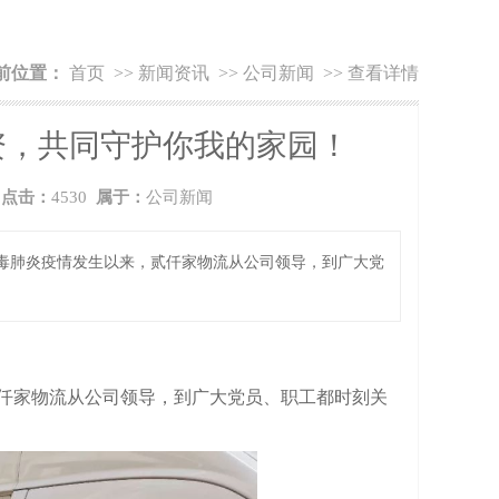
前位置：
首页
>>
新闻资讯
>>
公司新闻
>>
查看详情
资，共同守护你我的家园！
5
点击：
4530
属于：
公司新闻
毒肺炎疫情发生以来，贰仟家物流从公司领导，到广大党
仟家物流从公司领导，到广大党员、职工都时刻关