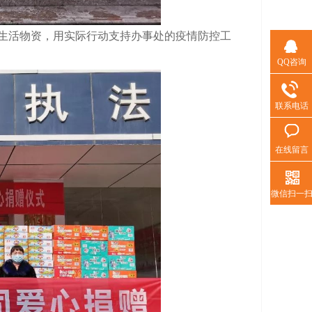
等生活物资，用实际行动支持办事处的疫情防控工
QQ咨询
联系电话
在线留言
微信扫一