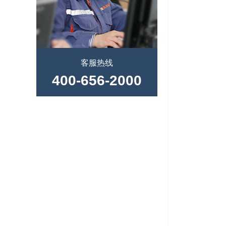
客服热线
400-656-2000