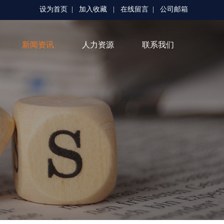
设为首页
|
加入收藏
|
在线留言
|
公司邮箱
新闻资讯
人力资源
联系我们