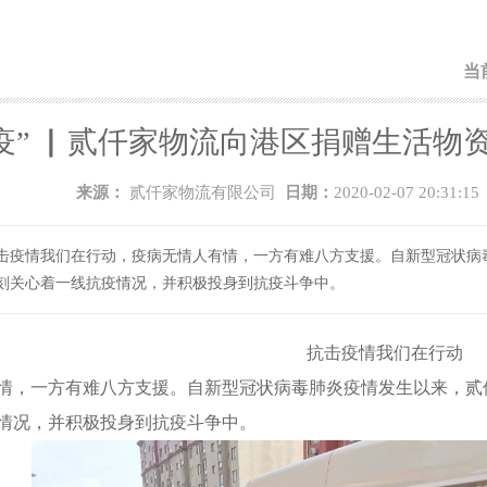
当
疫” ▏贰仟家物流向港区捐赠生活物
来源：
贰仟家物流有限公司
日期：
2020-02-07 20:31:1
击疫情我们在行动，疫病无情人有情，一方有难八方支援。自新型冠状病
刻关心着一线抗疫情况，并积极投身到抗疫斗争中。
抗击疫情我们在行动
情，一方有难八方支援。自新型冠状病毒肺炎疫情发生以来，贰
情况，并积极投身到抗疫斗争中。