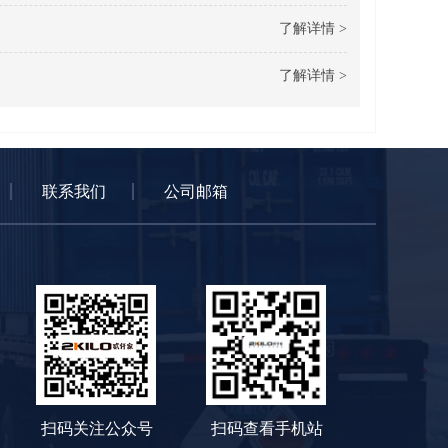
了解详情 >
了解详情 >
联系我们
公司邮箱
扫码关注公众号
扫码查看手机站