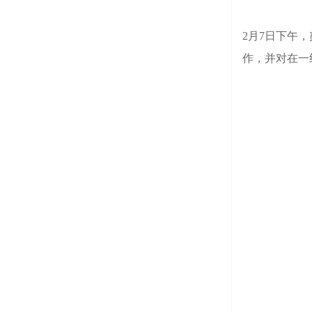
2月7日下午
作，并对在一